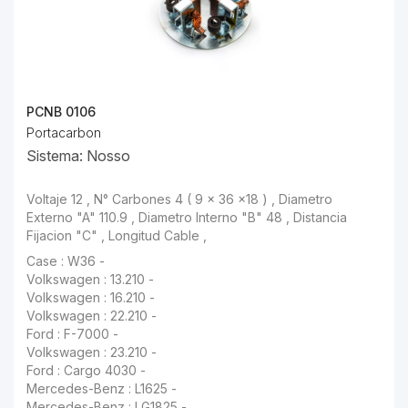
PCNB 0106
Portacarbon
Sistema: Nosso
Voltaje 12 , N° Carbones 4 ( 9 x 36 x18 ) , Diametro Externo "A" 110.9 , Diametro Interno "B" 48 , Distancia Fijacion "C" , Longitud Cable ,
Case : W36 -
Volkswagen : 13.210 -
Volkswagen : 16.210 -
Volkswagen : 22.210 -
Ford : F-7000 -
Volkswagen : 23.210 -
Ford : Cargo 4030 -
Mercedes-Benz : L1625 -
Mercedes-Benz : LG1825 -