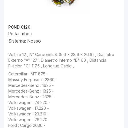
PCND 0120
Portacarbon
Sistema: Nosso
Voltaje 12 , N° Carbones 4 (9.6 x 28.6 x 26.6) , Diametro Externo "A" 127 , Diametro Interno "B" 60 , Distancia Fijacion "C" 117.5 , Longitud Cable ,
Massey Ferguson : 2360 -
Mercedes-Benz : 1625 -
Mercedes-Benz : 1825 -
Mercedes-Benz : 2325 -
Volkswagen : 24.220 -
Volkswagen : 17.220 -
Volkswagen : 23.210 -
Volkswagen : 26.220 -
Ford : Cargo 2630 -