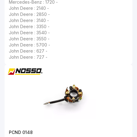
Mercedes-Benz : 1720 -
John Deere : 2140 -
John Deere : 2850 -
John Deere : 3140 -
John Deere : 3350 -
John Deere : 3540 -
John Deere : 3550 -
John Deere : 5700 -
John Deere : 627 -
John Deere : 727 -
PCND 0148