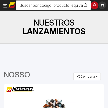
NUESTROS
LANZAMIENTOS
NOSSO
Compartir