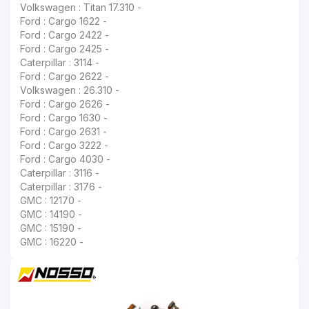
Volkswagen : Titan 17.310 -
Ford : Cargo 1622 -
Ford : Cargo 2422 -
Ford : Cargo 2425 -
Caterpillar : 3114 -
Ford : Cargo 2622 -
Volkswagen : 26.310 -
Ford : Cargo 2626 -
Ford : Cargo 1630 -
Ford : Cargo 2631 -
Ford : Cargo 3222 -
Ford : Cargo 4030 -
Caterpillar : 3116 -
Caterpillar : 3176 -
GMC : 12170 -
GMC : 14190 -
GMC : 15190 -
GMC : 16220 -