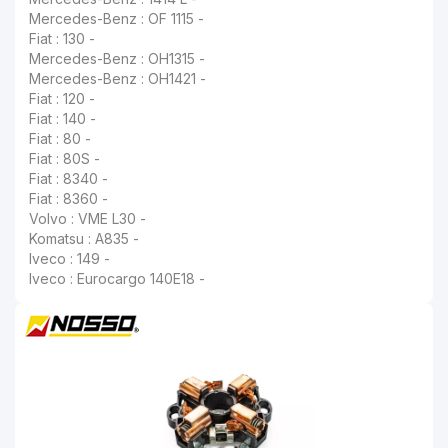
Mercedes-Benz : OF 1115 -
Fiat : 130 -
Mercedes-Benz : OH1315 -
Mercedes-Benz : OH1421 -
Fiat : 120 -
Fiat : 140 -
Fiat : 80 -
Fiat : 80S -
Fiat : 8340 -
Fiat : 8360 -
Volvo : VME L30 -
Komatsu : A835 -
Iveco : 149 -
Iveco : Eurocargo 140E18 -