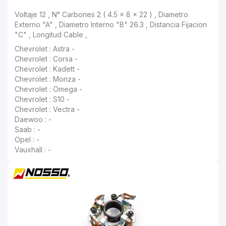
Voltaje 12 , N° Carbones 2 ( 4.5 x 8 x 22 ) , Diametro Externo "A" , Diametro Interno "B" 26.3 , Distancia Fijacion "C" , Longitud Cable ,
Chevrolet : Astra -
Chevrolet : Corsa -
Chevrolet : Kadett -
Chevrolet : Monza -
Chevrolet : Omega -
Chevrolet : S10 -
Chevrolet : Vectra -
Daewoo : -
Saab : -
Opel : -
Vauxhall : -