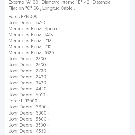
John Deere : 1420 -
Mercedes-Benz : Sprinter -
Mercedes-Benz : 1418 -
Mercedes-Benz : 712 -
Mercedes-Benz : 710 -
Mercedes-Benz : 1620 -
John Deere : 2330 -
John Deere : 2530 -
John Deere : 2730 -
John Deere : 2420 -
John Deere : 3420 -
John Deere : 4420 -
John Deere : 5010 -
Ford : F-12000 -
John Deere : 6600 -
John Deere : 6300 -
John Deere : 5600 -
John Deere : 3530 -
John Deere : 4530 -