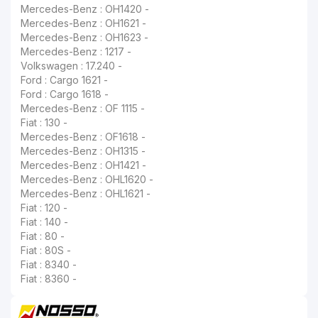
Mercedes-Benz : OH1420 -
Mercedes-Benz : OH1621 -
Mercedes-Benz : OH1623 -
Mercedes-Benz : 1217 -
Volkswagen : 17.240 -
Ford : Cargo 1621 -
Ford : Cargo 1618 -
Mercedes-Benz : OF 1115 -
Fiat : 130 -
Mercedes-Benz : OF1618 -
Mercedes-Benz : OH1315 -
Mercedes-Benz : OH1421 -
Mercedes-Benz : OHL1620 -
Mercedes-Benz : OHL1621 -
Fiat : 120 -
Fiat : 140 -
Fiat : 80 -
Fiat : 80S -
Fiat : 8340 -
Fiat : 8360 -