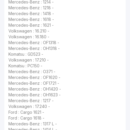
Mercedes-Benz : 1214 -
Mercedes-Benz : 1218 -
Mercedes-Benz : 1418 -
Mercedes-Benz : 1618 -
Mercedes-Benz : 1621 -
Volkswagen : 16.210 -
Volkswagen : 16.180 -
Mercedes-Benz : OF1318 -
Mercedes-Benz : OH1318 -
Komatsu : GD523 -
Volkswagen : 17.210 -
Komatsu : PC150 -
Mercedes-Benz : O371 -
Mercedes-Benz : OF1620 -
Mercedes-Benz : OF1721 -
Mercedes-Benz : OH1420 -
Mercedes-Benz : OH1623 -
Mercedes-Benz : 1217 -
Volkswagen : 17.240 -
Ford : Cargo 1621 -
Ford : Cargo 1618 -
Mercedes-Benz : 1317 L -
Mercedes-Benz : 1414 L -