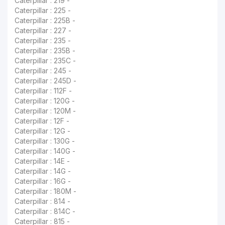
Caterpillar : 219 -
Caterpillar : 225 -
Caterpillar : 225B -
Caterpillar : 227 -
Caterpillar : 235 -
Caterpillar : 235B -
Caterpillar : 235C -
Caterpillar : 245 -
Caterpillar : 245D -
Caterpillar : 112F -
Caterpillar : 120G -
Caterpillar : 120M -
Caterpillar : 12F -
Caterpillar : 12G -
Caterpillar : 130G -
Caterpillar : 140G -
Caterpillar : 14E -
Caterpillar : 14G -
Caterpillar : 16G -
Caterpillar : 180M -
Caterpillar : 814 -
Caterpillar : 814C -
Caterpillar : 815 -