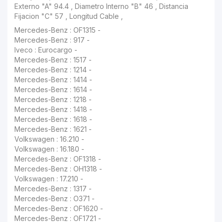
Mercedes-Benz : OF1315 -
Mercedes-Benz : 917 -
Iveco : Eurocargo -
Mercedes-Benz : 1517 -
Mercedes-Benz : 1214 -
Mercedes-Benz : 1414 -
Mercedes-Benz : 1614 -
Mercedes-Benz : 1218 -
Mercedes-Benz : 1418 -
Mercedes-Benz : 1618 -
Mercedes-Benz : 1621 -
Volkswagen : 16.210 -
Volkswagen : 16.180 -
Mercedes-Benz : OF1318 -
Mercedes-Benz : OH1318 -
Volkswagen : 17.210 -
Mercedes-Benz : 1317 -
Mercedes-Benz : O371 -
Mercedes-Benz : OF1620 -
Mercedes-Benz : OF1721 -