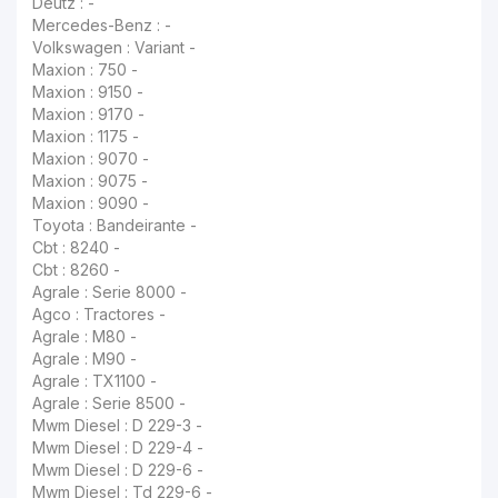
Deutz : -
Mercedes-Benz : -
Volkswagen : Variant -
Maxion : 750 -
Maxion : 9150 -
Maxion : 9170 -
Maxion : 1175 -
Maxion : 9070 -
Maxion : 9075 -
Maxion : 9090 -
Toyota : Bandeirante -
Cbt : 8240 -
Cbt : 8260 -
Agrale : Serie 8000 -
Agco : Tractores -
Agrale : M80 -
Agrale : M90 -
Agrale : TX1100 -
Agrale : Serie 8500 -
Mwm Diesel : D 229-3 -
Mwm Diesel : D 229-4 -
Mwm Diesel : D 229-6 -
Mwm Diesel : Td 229-6 -