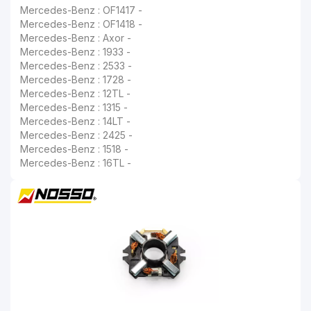
Mercedes-Benz : OF1417 -
Mercedes-Benz : OF1418 -
Mercedes-Benz : Axor -
Mercedes-Benz : 1933 -
Mercedes-Benz : 2533 -
Mercedes-Benz : 1728 -
Mercedes-Benz : 12TL -
Mercedes-Benz : 1315 -
Mercedes-Benz : 14LT -
Mercedes-Benz : 2425 -
Mercedes-Benz : 1518 -
Mercedes-Benz : 16TL -