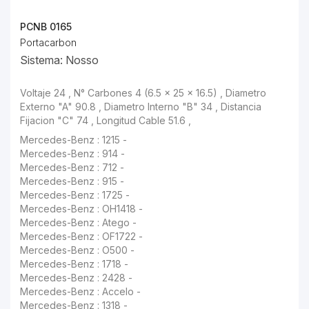
PCNB 0165
Portacarbon
Sistema: Nosso
Voltaje 24 , N° Carbones 4 (6.5 x 25 x 16.5) , Diametro Externo "A" 90.8 , Diametro Interno "B" 34 , Distancia Fijacion "C" 74 , Longitud Cable 51.6 ,
Mercedes-Benz : 914 -
Mercedes-Benz : 712 -
Mercedes-Benz : 915 -
Mercedes-Benz : 1725 -
Mercedes-Benz : OH1418 -
Mercedes-Benz : Atego -
Mercedes-Benz : OF1722 -
Mercedes-Benz : O500 -
Mercedes-Benz : 1718 -
Mercedes-Benz : 2428 -
Mercedes-Benz : Accelo -
Mercedes-Benz : 1318 -