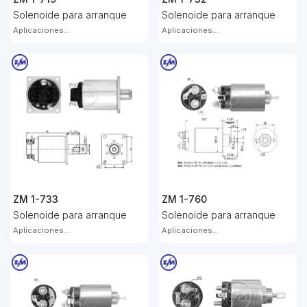
Solenoide para arranque
Solenoide para arranque
Aplicaciones...
Aplicaciones...
ZM 1-733
ZM 1-760
Solenoide para arranque
Solenoide para arranque
Aplicaciones...
Aplicaciones...