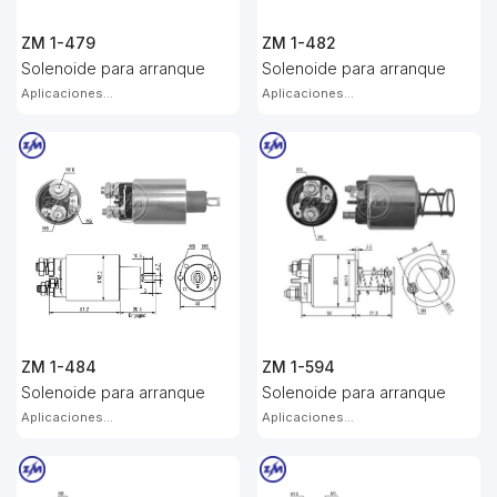
ZM 1-479
ZM 1-482
Solenoide para arranque
Solenoide para arranque
Aplicaciones...
Aplicaciones...
ZM 1-484
ZM 1-594
Solenoide para arranque
Solenoide para arranque
Aplicaciones...
Aplicaciones...