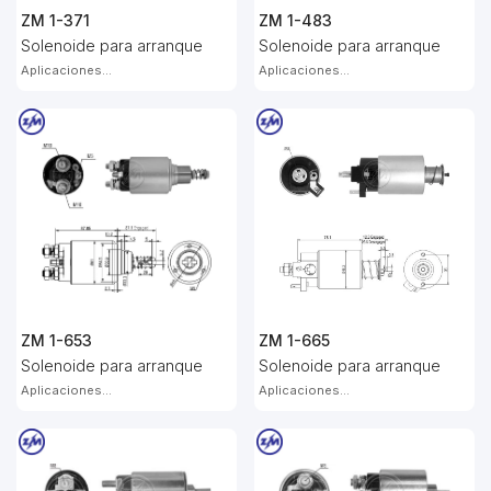
ZM 1-371
ZM 1-483
Solenoide para arranque
Solenoide para arranque
Aplicaciones...
Aplicaciones...
ZM 1-653
ZM 1-665
Solenoide para arranque
Solenoide para arranque
Aplicaciones...
Aplicaciones...