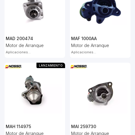
MAD 200474
MAF 1000AA
Motor de Arranque
Motor de Arranque
Aplicaciones...
Aplicaciones...
LANZAMIENTO
MAH 114975
MAI 259730
Motor de Arranque
Motor de Arranque