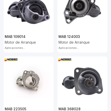
MAB 109014
MAB 124003
Motor de Arranque
Motor de Arranque
Aplicaciones...
Aplicaciones...
MAB 223505
MAB 368028