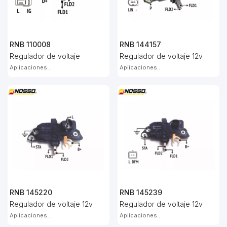
RNB 110008
RNB 144157
Regulador de voltaje
Regulador de voltaje 12v
Aplicaciones...
Aplicaciones...
RNB 145220
RNB 145239
Regulador de voltaje 12v
Regulador de voltaje 12v
Aplicaciones...
Aplicaciones...