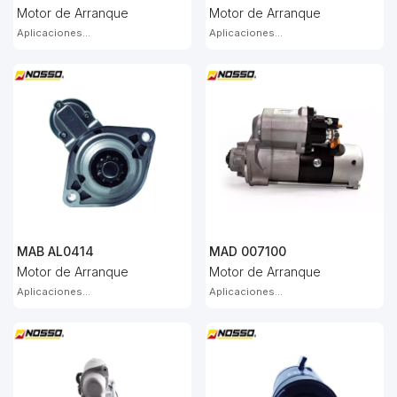
Motor de Arranque
Motor de Arranque
Aplicaciones...
Aplicaciones...
MAB AL0414
MAD 007100
Motor de Arranque
Motor de Arranque
Aplicaciones...
Aplicaciones...