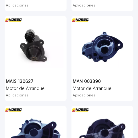
Aplicaciones...
Aplicaciones...
MAIS 130627
MAN 003390
Motor de Arranque
Motor de Arranque
Aplicaciones...
Aplicaciones...