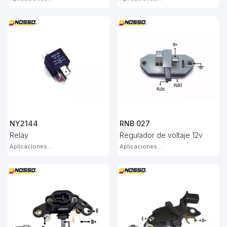
NY2144
RNB 027
Relay
Regulador de voltaje 12v
Aplicaciones...
Aplicaciones...