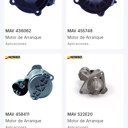
MAV 436062
MAV 455748
Motor de Arranque
Motor de Arranque
Aplicaciones...
Aplicaciones...
MAV 458411
MAV S22E20
Motor de Arranque
Motor de Arranque
Aplicaciones...
Aplicaciones...