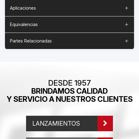
Aplicaciones
Equivalencias
Partes Relacionadas
DESDE 1957
BRINDAMOS CALIDAD
Y SERVICIO A NUESTROS CLIENTES
LANZAMIENTOS