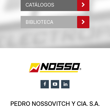
CATÁLOGOS
BIBLIOTECA
PEDRO NOSSOVITCH Y CIA. S.A.