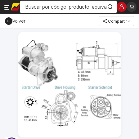
Volver
Compartir