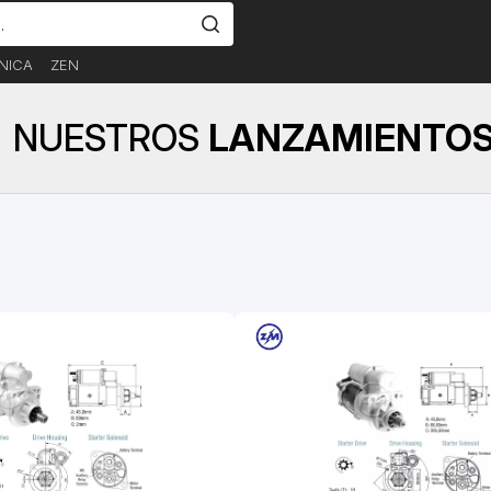
NICA
ZEN
NUESTROS
LANZAMIENTO