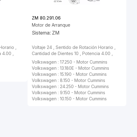
ZM 80.291.06
Motor de Arranque
Sistema: ZM
Horario ,
Voltaje 24 , Sentido de Rotación Horario ,
 4.00 ,
Cantidad de Dientes 10 , Potencia 4.00 ,
Volkswagen : 17.250 - Motor Cummins
Volkswagen : 13.180E - Motor Cummins
Volkswagen : 15.190 - Motor Cummins
Volkswagen : 8.150 - Motor Cummins
Volkswagen : 24.250 - Motor Cummins
Volkswagen : 9.150 - Motor Cummins
Volkswagen : 10.150 - Motor Cummins