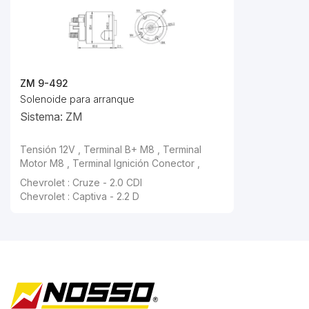
ZM 9-492
Solenoide para arranque
Sistema: ZM
Tensión 12V , Terminal B+ M8 , Terminal
Motor M8 , Terminal Ignición Conector ,
Chevrolet : Cruze - 2.0 CDI
Chevrolet : Captiva - 2.2 D