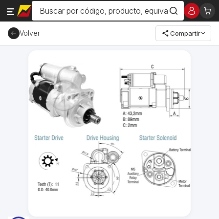
Volver
Compartir