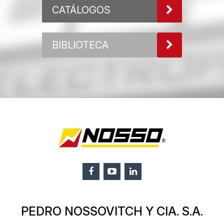
CATÁLOGOS
BIBLIOTECA
PEDRO NOSSOVITCH Y CIA. S.A.