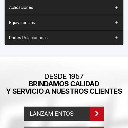
Aplicaciones
Equivalencias
Partes Relacionadas
DESDE 1957
BRINDAMOS CALIDAD
Y SERVICIO A NUESTROS CLIENTES
LANZAMIENTOS