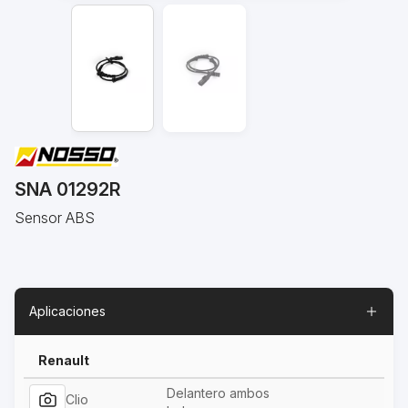
SNA 01292R
Sensor ABS
Aplicaciones
Renault
Delantero ambos
Clio