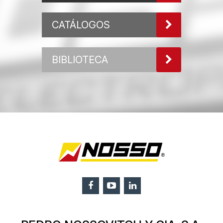
CATÁLOGOS
BIBLIOTECA