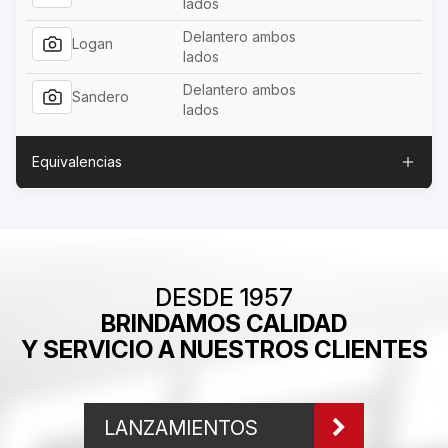
lados
Delantero ambos
Logan
lados
Delantero ambos
Sandero
lados
Equivalencias
DESDE 1957
BRINDAMOS CALIDAD
Y SERVICIO A NUESTROS CLIENTES
LANZAMIENTOS