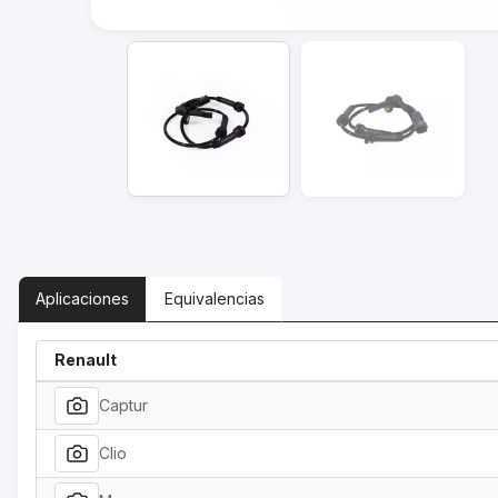
Aplicaciones
Equivalencias
Renault
Captur
Clio