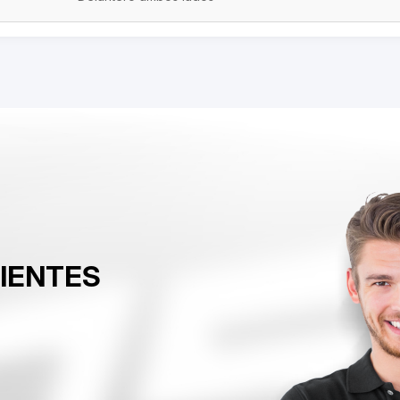
LIENTES