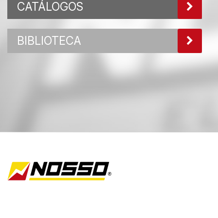
CATÁLOGOS
BIBLIOTECA