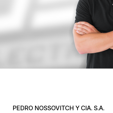
PEDRO NOSSOVITCH Y CIA. S.A.