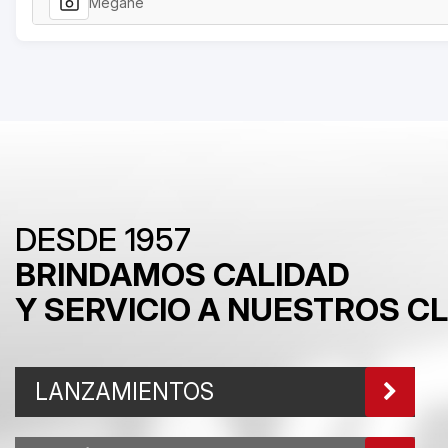
Megane
DESDE 1957
BRINDAMOS CALIDAD
Y SERVICIO A NUESTROS C
LANZAMIENTOS