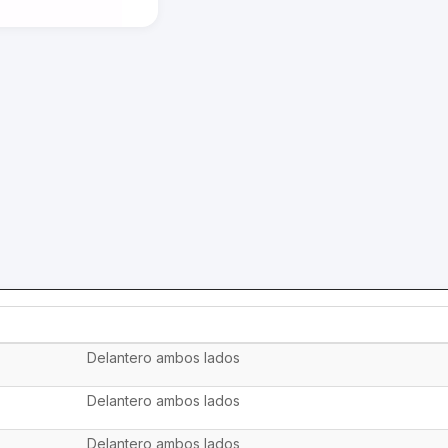
Delantero ambos lados
Delantero ambos lados
Delantero ambos lados