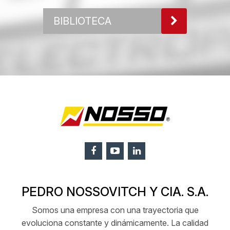
BIBLIOTECA
PEDRO NOSSOVITCH Y CIA. S.A.
Somos una empresa con una trayectoria que
evoluciona constante y dinámicamente. La calidad