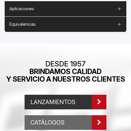
Aplicaciones
Equivalencias
DESDE 1957
BRINDAMOS CALIDAD
Y SERVICIO A NUESTROS CLIENTES
LANZAMIENTOS
CATÁLOGOS