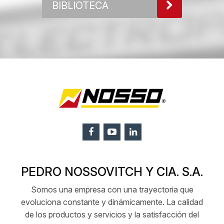
BIBLIOTECA
PEDRO NOSSOVITCH Y CIA. S.A.
Somos una empresa con una trayectoria que
evoluciona constante y dinámicamente. La calidad
de los productos y servicios y la satisfacción del