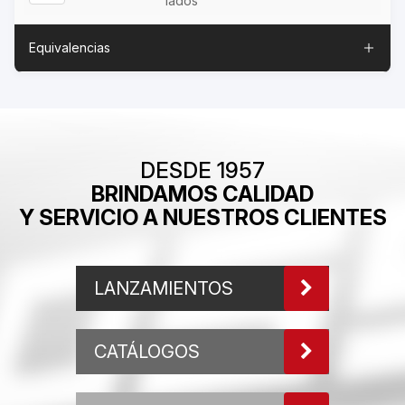
lados
Equivalencias
DESDE 1957
BRINDAMOS CALIDAD
Y SERVICIO A NUESTROS CLIENTES
LANZAMIENTOS
CATÁLOGOS