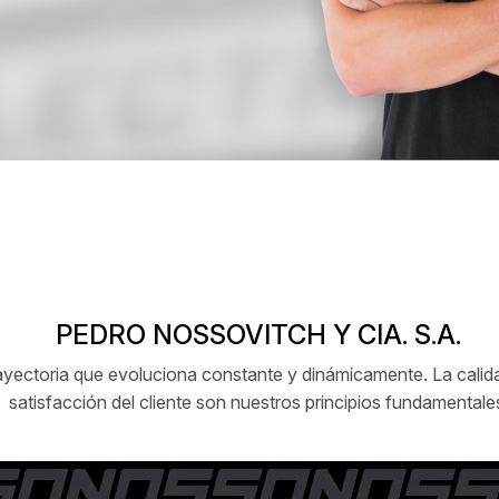
PEDRO NOSSOVITCH Y CIA. S.A.
ctoria que evoluciona constante y dinámicamente. La calidad
satisfacción del cliente son nuestros principios fundamentale