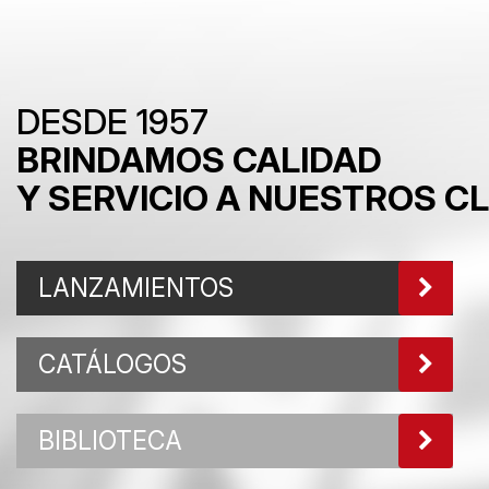
DESDE 1957
BRINDAMOS CALIDAD
Y SERVICIO A NUESTROS C
LANZAMIENTOS
CATÁLOGOS
BIBLIOTECA