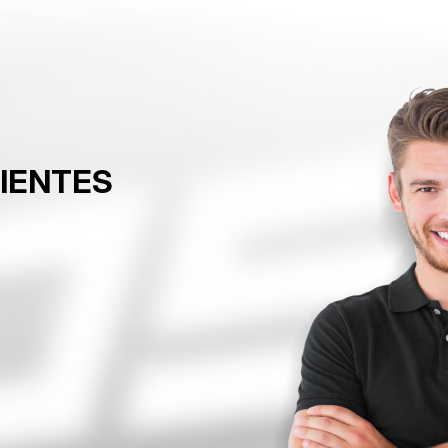
LIENTES