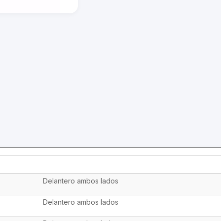
Delantero ambos lados
Delantero ambos lados