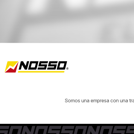
Somos una empresa con una traye