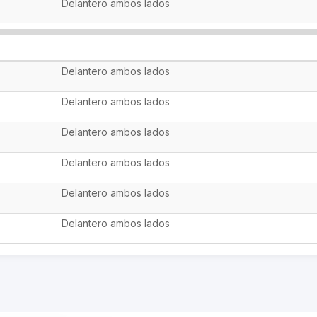
Delantero ambos lados
Delantero ambos lados
Delantero ambos lados
Delantero ambos lados
Delantero ambos lados
Delantero ambos lados
Delantero ambos lados