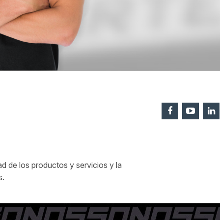
 de los productos y servicios y la
s.