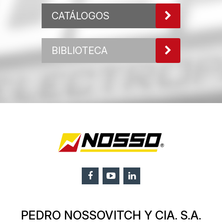
CATÁLOGOS
BIBLIOTECA
PEDRO NOSSOVITCH Y CIA. S.A.