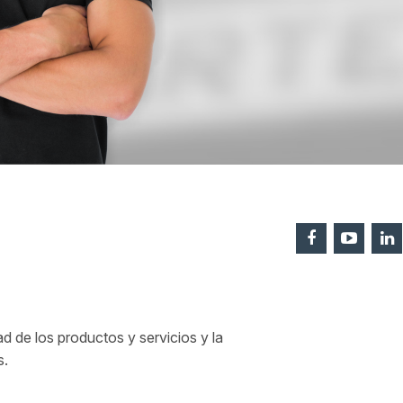
 de los productos y servicios y la
s.