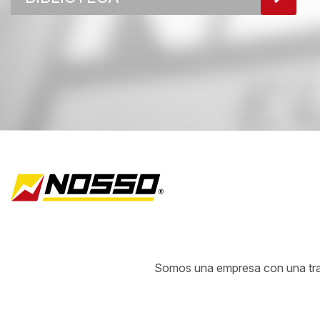
Somos una empresa con una traye