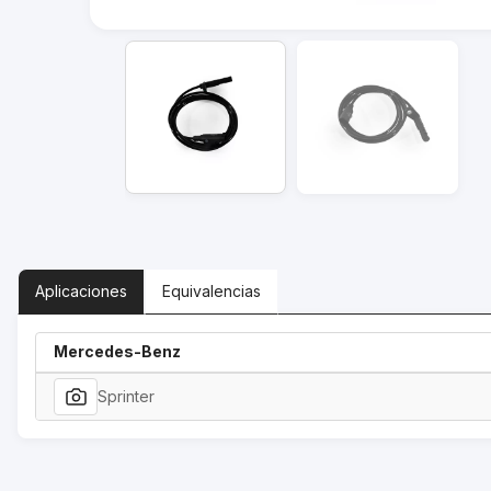
Aplicaciones
Equivalencias
Mercedes-Benz
Sprinter