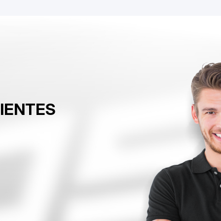
LIENTES