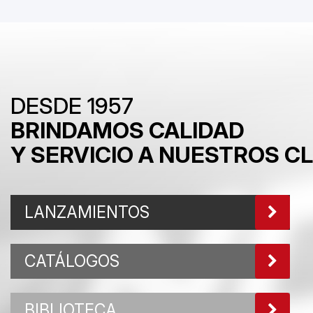
DESDE 1957
BRINDAMOS CALIDAD
Y SERVICIO A NUESTROS C
LANZAMIENTOS
CATÁLOGOS
BIBLIOTECA