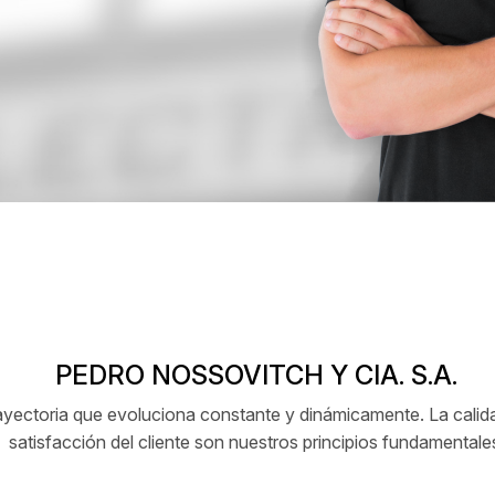
PEDRO NOSSOVITCH Y CIA. S.A.
ctoria que evoluciona constante y dinámicamente. La calidad
satisfacción del cliente son nuestros principios fundamentale