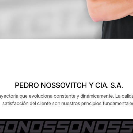
PEDRO NOSSOVITCH Y CIA. S.A.
ctoria que evoluciona constante y dinámicamente. La calidad
satisfacción del cliente son nuestros principios fundamentale