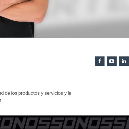
 de los productos y servicios y la
s.