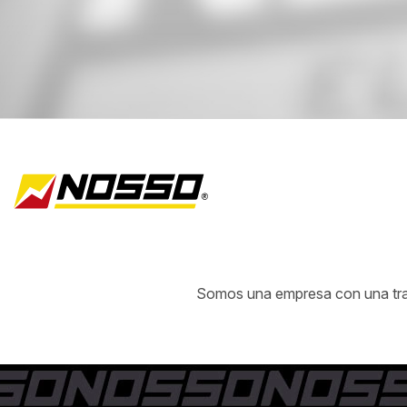
Somos una empresa con una traye