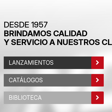
DESDE 1957
BRINDAMOS CALIDAD
Y SERVICIO A NUESTROS C
LANZAMIENTOS
CATÁLOGOS
BIBLIOTECA