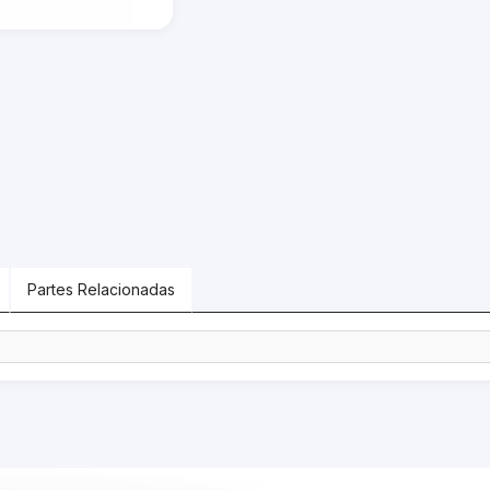
Partes Relacionadas