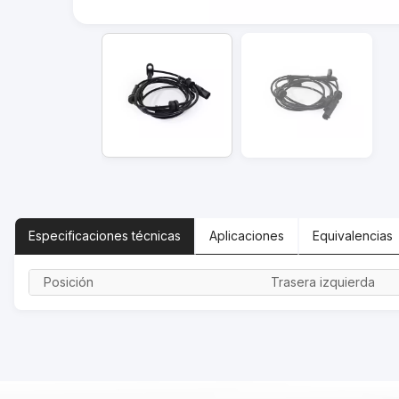
Especificaciones
técnicas
Aplicaciones
Equivalencias
Posición
Trasera izquierda