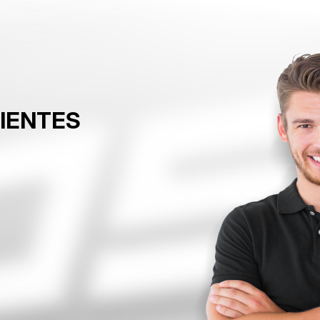
LIENTES