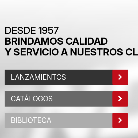
DESDE 1957
BRINDAMOS CALIDAD
Y SERVICIO A NUESTROS C
LANZAMIENTOS
CATÁLOGOS
BIBLIOTECA