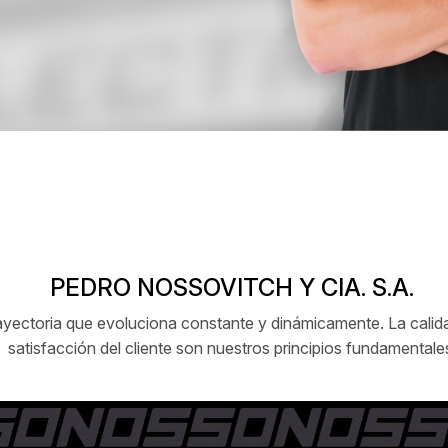
PEDRO NOSSOVITCH Y CIA. S.A.
ctoria que evoluciona constante y dinámicamente. La calidad
satisfacción del cliente son nuestros principios fundamentale