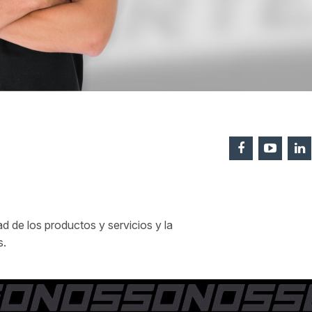
 de los productos y servicios y la
s.