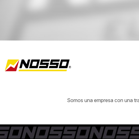
Somos una empresa con una traye