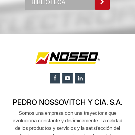
BIBLIOTECA
PEDRO NOSSOVITCH Y CIA. S.A.
Somos una empresa con una trayectoria que
evoluciona constante y dinámicamente. La calidad
de los productos y servicios y la satisfacción del