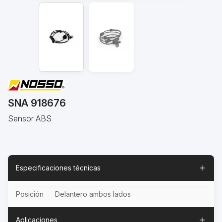
SNA 918676
Sensor ABS
Especificaciones técnicas
Posición
Delantero ambos lados
Aplicaciones