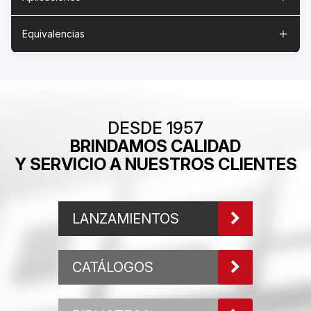
Equivalencias
DESDE 1957
BRINDAMOS CALIDAD
Y SERVICIO A NUESTROS CLIENTES
LANZAMIENTOS
CATÁLOGOS