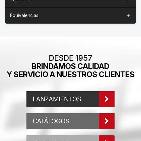
Equivalencias
DESDE 1957
BRINDAMOS CALIDAD
Y SERVICIO A NUESTROS CLIENTES
LANZAMIENTOS
CATÁLOGOS