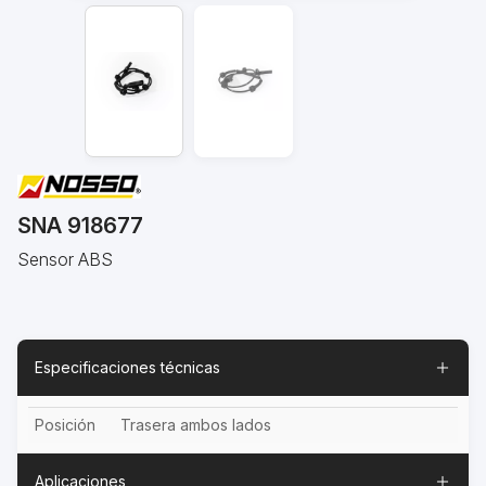
SNA 918677
Sensor ABS
Especificaciones técnicas
Posición
Trasera ambos lados
Aplicaciones