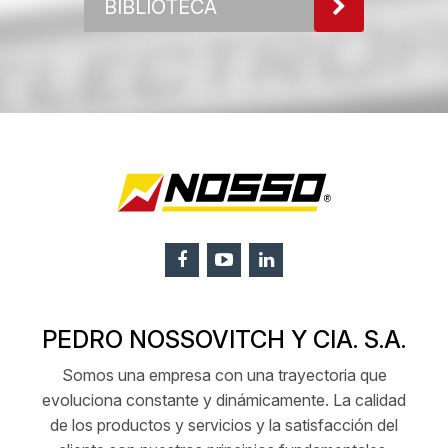
BIBLIOTECA
PEDRO NOSSOVITCH Y CIA. S.A.
Somos una empresa con una trayectoria que
evoluciona constante y dinámicamente. La calidad
de los productos y servicios y la satisfacción del