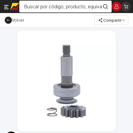
Volver
Compartir