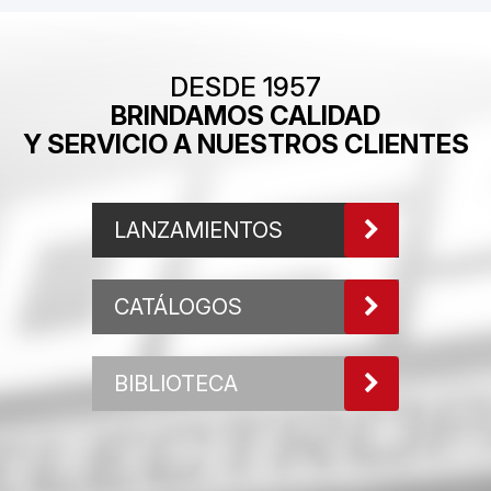
DESDE 1957
BRINDAMOS CALIDAD
Y SERVICIO A NUESTROS CLIENTES
LANZAMIENTOS
CATÁLOGOS
BIBLIOTECA