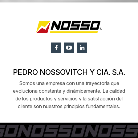
PEDRO NOSSOVITCH Y CIA. S.A.
Somos una empresa con una trayectoria que
evoluciona constante y dinámicamente. La calidad
de los productos y servicios y la satisfacción del
cliente son nuestros principios fundamentales.