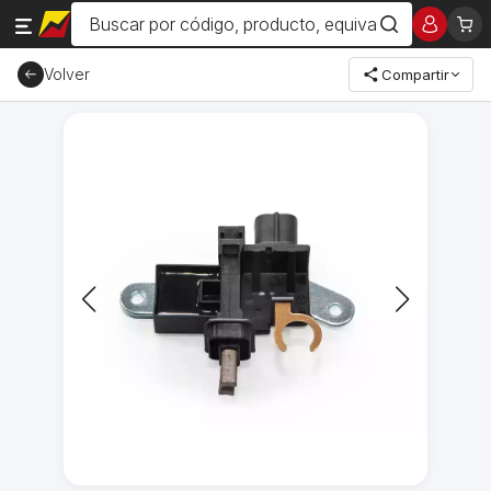
Volver
Compartir