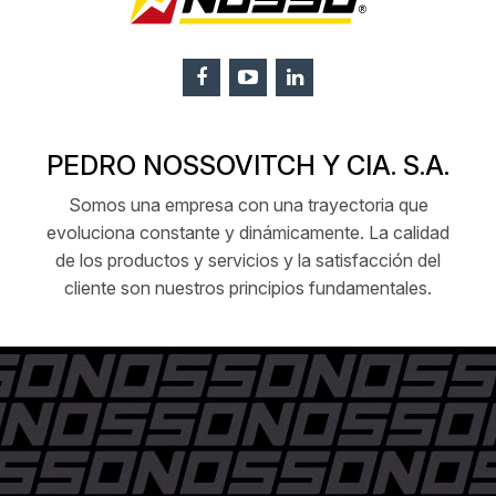
PEDRO NOSSOVITCH Y CIA. S.A.
Somos una empresa con una trayectoria que
evoluciona constante y dinámicamente. La calidad
de los productos y servicios y la satisfacción del
cliente son nuestros principios fundamentales.