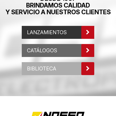
BRINDAMOS CALIDAD
Y SERVICIO A NUESTROS CLIENTES
LANZAMIENTOS
CATÁLOGOS
BIBLIOTECA