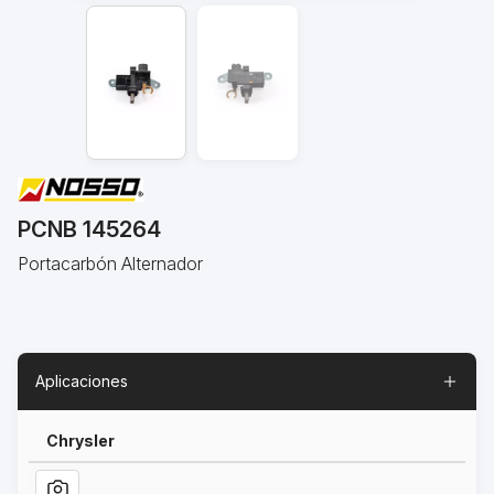
PCNB 145264
Portacarbón Alternador
Aplicaciones
Chrysler