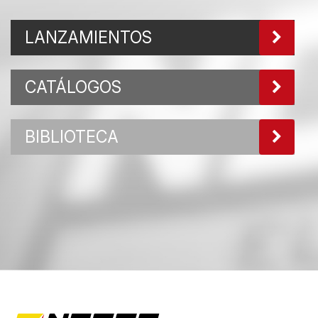
LANZAMIENTOS
CATÁLOGOS
BIBLIOTECA