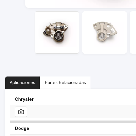
Aplicaciones
Partes Relacionadas
Chrysler
Dodge