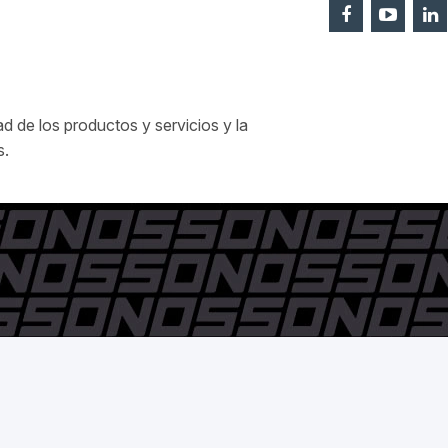
 de los productos y servicios y la
s.