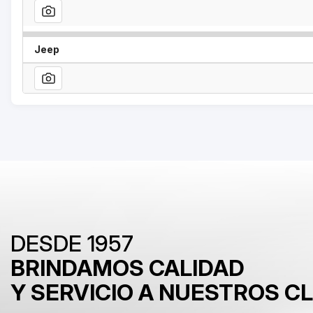
Jeep
DESDE 1957
BRINDAMOS CALIDAD
Y SERVICIO A NUESTROS C