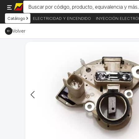
Catálogo
ELECTRICIDAD Y ENCENDIDO
INYECCIÓN ELECTRÓ
Volver