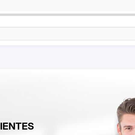
LIENTES