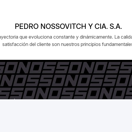
PEDRO NOSSOVITCH Y CIA. S.A.
ctoria que evoluciona constante y dinámicamente. La calidad
satisfacción del cliente son nuestros principios fundamentale
 reservados