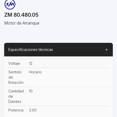
ZM 80.480.05
Motor de Arranque
Especificaciones técnicas
Voltaje
12
Sentido
Horario
de
Rotación
Cantidad
10
de
Dientes
Potencia
3.00