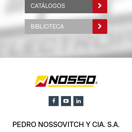
CATÁLOGOS
BIBLIOTECA
PEDRO NOSSOVITCH Y CIA. S.A.