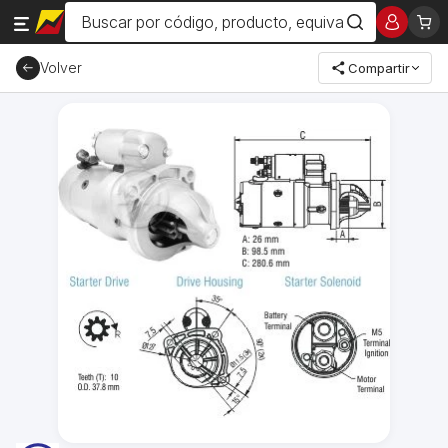
Volver
Compartir