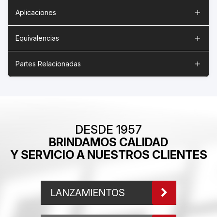
Aplicaciones
Equivalencias
Partes Relacionadas
DESDE 1957
BRINDAMOS CALIDAD
Y SERVICIO A NUESTROS CLIENTES
LANZAMIENTOS