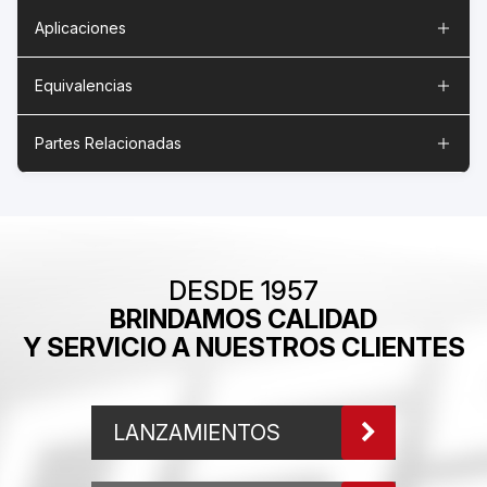
Aplicaciones
Equivalencias
Partes Relacionadas
DESDE 1957
BRINDAMOS CALIDAD
Y SERVICIO A NUESTROS CLIENTES
LANZAMIENTOS