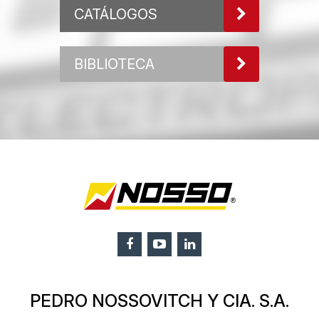
CATÁLOGOS
BIBLIOTECA
PEDRO NOSSOVITCH Y CIA. S.A.