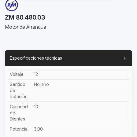
ZM 80.480.03
Motor de Arranque
Especificaciones técnicas
Voltaje
12
Sentido
Horario
de
Rotación
Cantidad
10
de
Dientes
Potencia
3.00