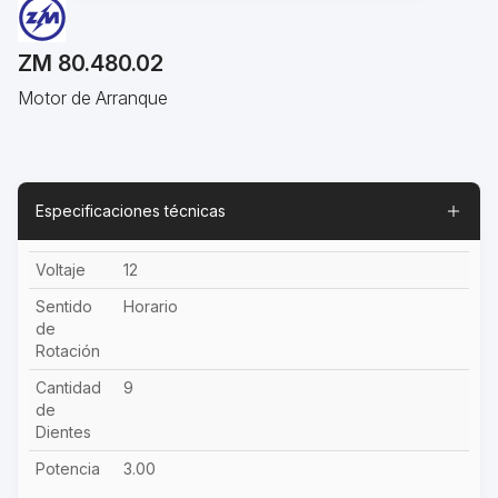
ZM 80.480.02
Motor de Arranque
Especificaciones técnicas
Voltaje
12
Sentido
Horario
de
Rotación
Cantidad
9
de
Dientes
Potencia
3.00