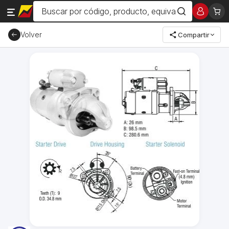
Volver
Compartir