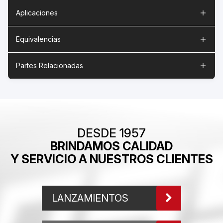
Aplicaciones
Equivalencias
Partes Relacionadas
DESDE 1957
BRINDAMOS CALIDAD
Y SERVICIO A NUESTROS CLIENTES
LANZAMIENTOS