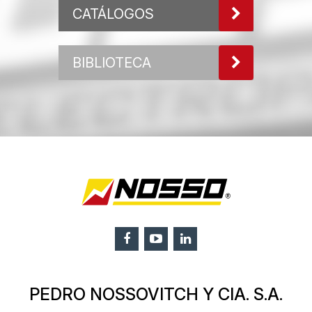
CATÁLOGOS
BIBLIOTECA
PEDRO NOSSOVITCH Y CIA. S.A.