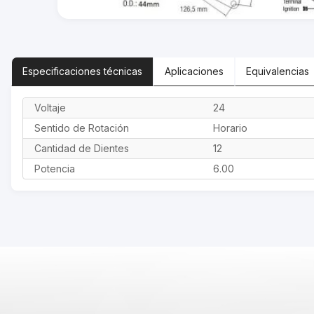
Especificaciones
técnicas
Aplicaciones
Equivalencias
Voltaje
24
Sentido de Rotación
Horario
Cantidad de Dientes
12
Potencia
6.00