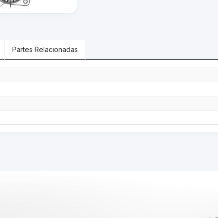
Partes Relacionadas