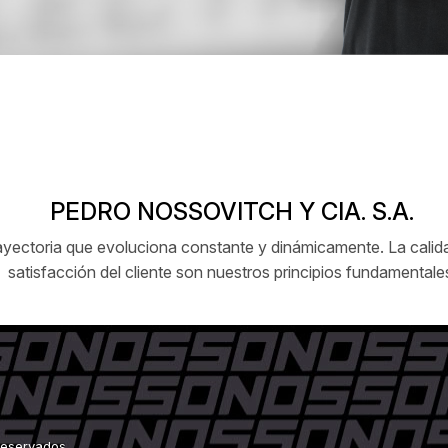
PEDRO NOSSOVITCH Y CIA. S.A.
ctoria que evoluciona constante y dinámicamente. La calidad
satisfacción del cliente son nuestros principios fundamentale
 reservados