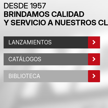
DESDE 1957
BRINDAMOS CALIDAD
Y SERVICIO A NUESTROS C
LANZAMIENTOS
CATÁLOGOS
BIBLIOTECA