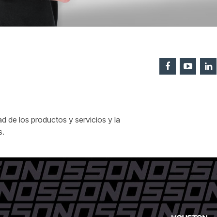
 de los productos y servicios y la
s.