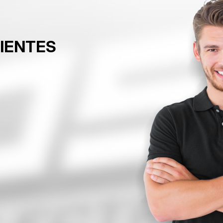
LIENTES