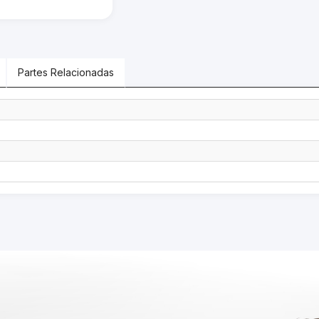
Partes Relacionadas