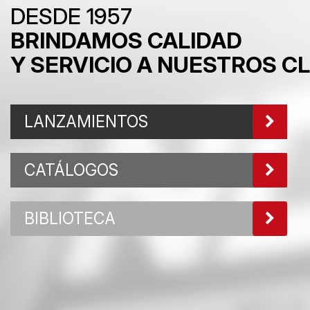
DESDE 1957
BRINDAMOS CALIDAD
Y SERVICIO A NUESTROS C
LANZAMIENTOS
CATÁLOGOS
BIBLIOTECA