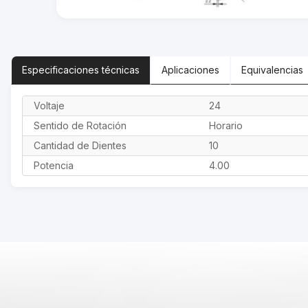
Especificaciones
técnicas
Aplicaciones
Equivalencias
Voltaje
24
Sentido de Rotación
Horario
Cantidad de Dientes
10
Potencia
4.00