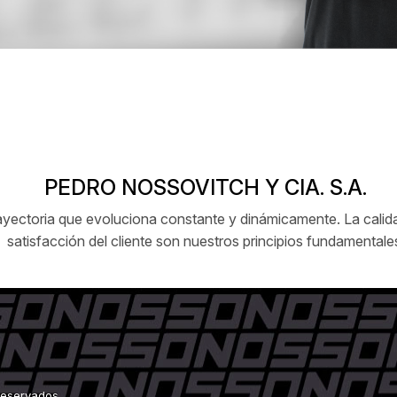
PEDRO NOSSOVITCH Y CIA. S.A.
ctoria que evoluciona constante y dinámicamente. La calidad
satisfacción del cliente son nuestros principios fundamentale
 reservados