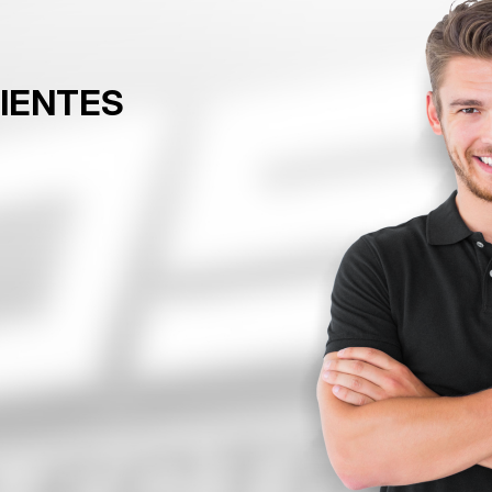
LIENTES