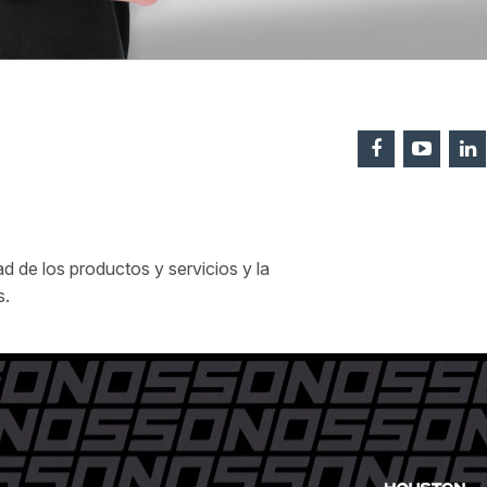
 de los productos y servicios y la
s.