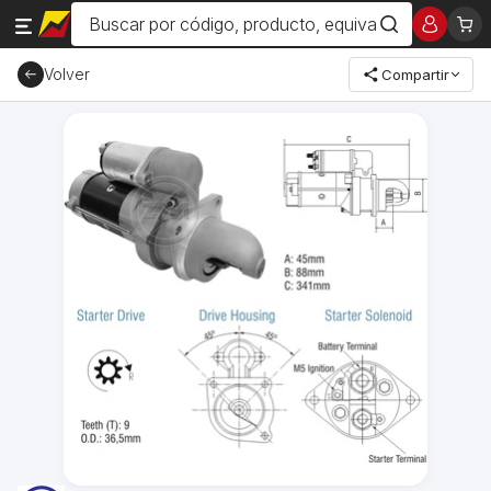
Volver
Compartir