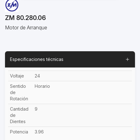
ZM 80.280.06
Motor de Arranque
Especificaciones técnicas
Voltaje
24
Sentido
Horario
de
Rotación
Cantidad
9
de
Dientes
Potencia
3.96