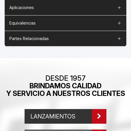
Aplicaciones
Equivalencias
Partes Relacionadas
DESDE 1957
BRINDAMOS CALIDAD
Y SERVICIO A NUESTROS CLIENTES
LANZAMIENTOS