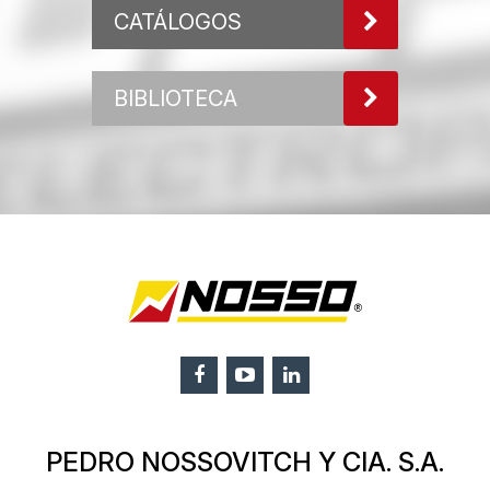
CATÁLOGOS
BIBLIOTECA
PEDRO NOSSOVITCH Y CIA. S.A.