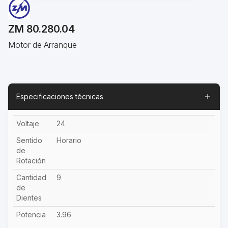
ZM 80.280.04
Motor de Arranque
Especificaciones técnicas
Voltaje
24
Sentido
Horario
de
Rotación
Cantidad
9
de
Dientes
Potencia
3.96