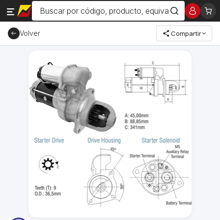
Volver
Compartir