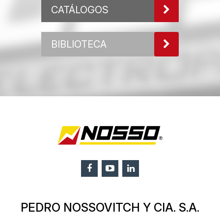
CATÁLOGOS
BIBLIOTECA
PEDRO NOSSOVITCH Y CIA. S.A.