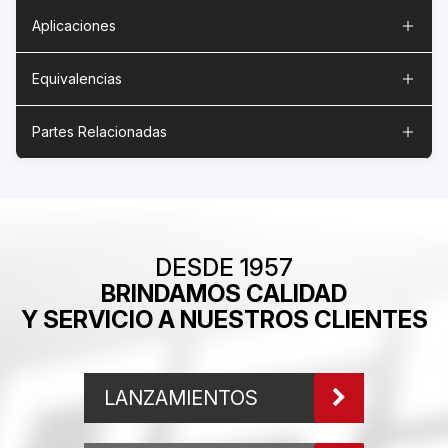
Aplicaciones
Equivalencias
Partes Relacionadas
DESDE 1957
BRINDAMOS CALIDAD
Y SERVICIO A NUESTROS CLIENTES
LANZAMIENTOS