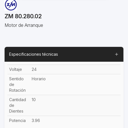
ZM 80.280.02
Motor de Arranque
Especificaciones técnicas
Voltaje
24
Sentido
Horario
de
Rotación
Cantidad
10
de
Dientes
Potencia
3.96