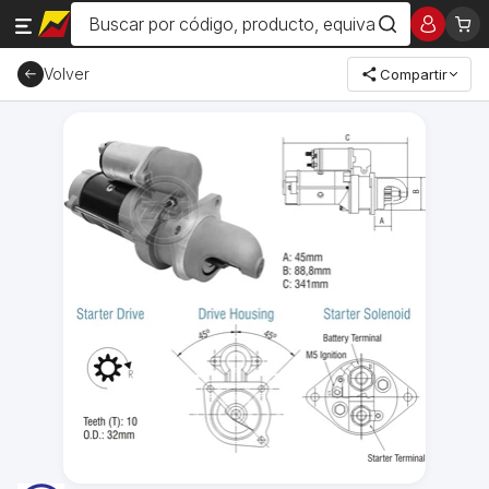
Volver
Compartir