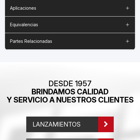
Aplicaciones
Equivalencias
Partes Relacionadas
DESDE 1957
BRINDAMOS CALIDAD
Y SERVICIO A NUESTROS CLIENTES
LANZAMIENTOS