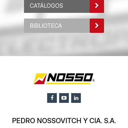
CATÁLOGOS
BIBLIOTECA
PEDRO NOSSOVITCH Y CIA. S.A.