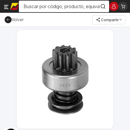
Volver
Compartir