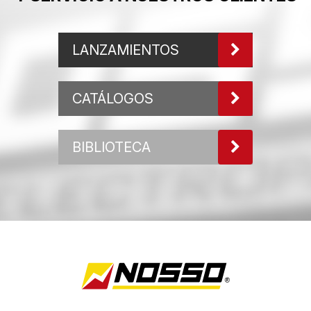
LANZAMIENTOS
CATÁLOGOS
BIBLIOTECA