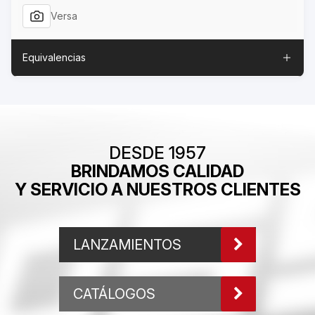
Versa
Equivalencias
DESDE 1957
BRINDAMOS CALIDAD
Y SERVICIO A NUESTROS CLIENTES
LANZAMIENTOS
CATÁLOGOS