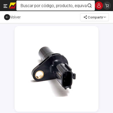
Volver
Compartir