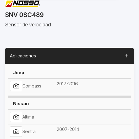
SNV 0SC489
Sensor de velocidad
Aplicaciones
Jeep
2017-2016
Compass
Nissan
Altima
2007-2014
Sentra