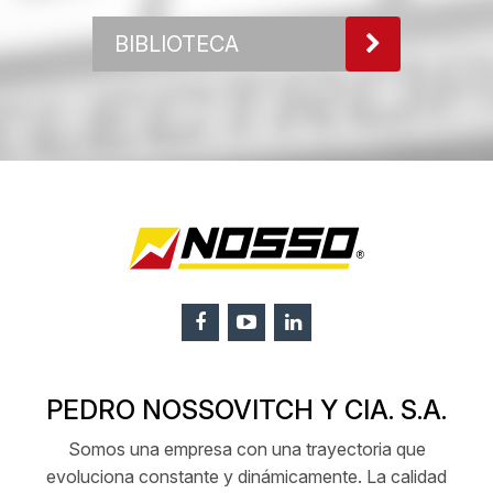
BIBLIOTECA
PEDRO NOSSOVITCH Y CIA. S.A.
Somos una empresa con una trayectoria que
evoluciona constante y dinámicamente. La calidad