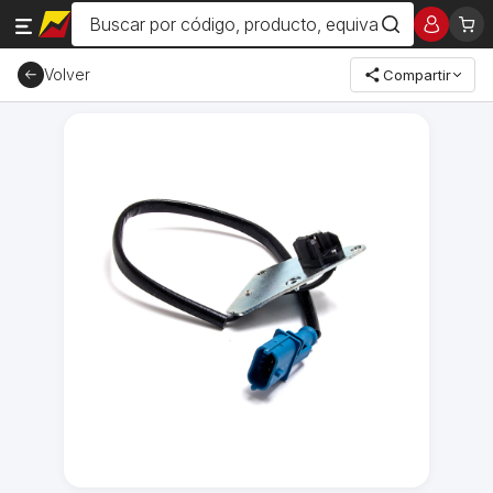
Volver
Compartir