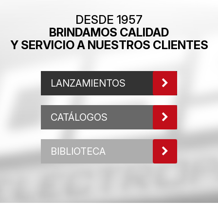
DESDE 1957
BRINDAMOS CALIDAD
Y SERVICIO A NUESTROS CLIENTES
LANZAMIENTOS
CATÁLOGOS
BIBLIOTECA