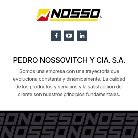
PEDRO NOSSOVITCH Y CIA. S.A.
Somos una empresa con una trayectoria que
evoluciona constante y dinámicamente. La calidad
de los productos y servicios y la satisfacción del
cliente son nuestros principios fundamentales.