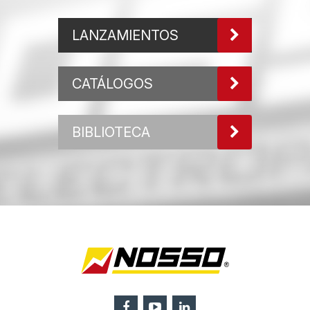
LANZAMIENTOS
CATÁLOGOS
BIBLIOTECA