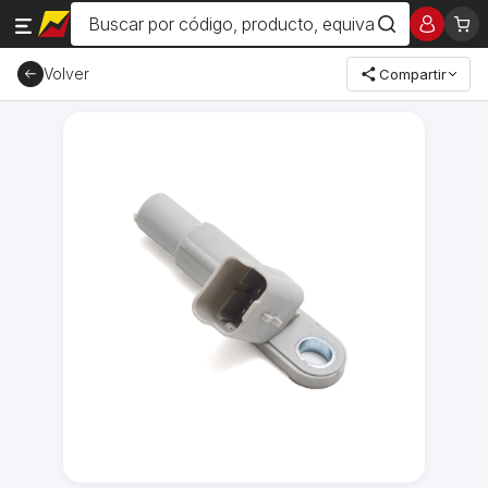
Volver
Compartir