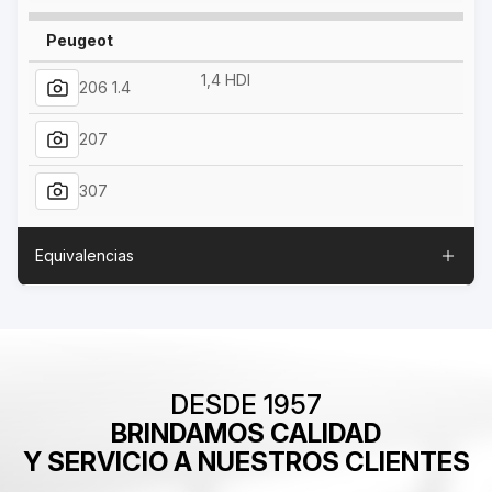
Peugeot
1,4 HDI
206 1.4
207
307
Equivalencias
DESDE 1957
BRINDAMOS CALIDAD
Y SERVICIO A NUESTROS CLIENTES