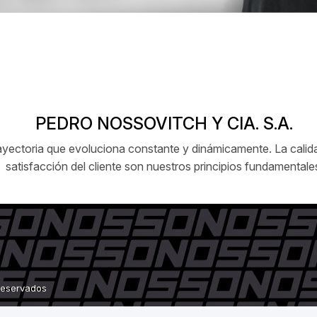
PEDRO NOSSOVITCH Y CIA. S.A.
ctoria que evoluciona constante y dinámicamente. La calidad
satisfacción del cliente son nuestros principios fundamentale
 reservados