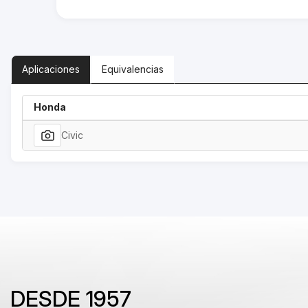
Aplicaciones
Equivalencias
Honda
Civic
DESDE 1957