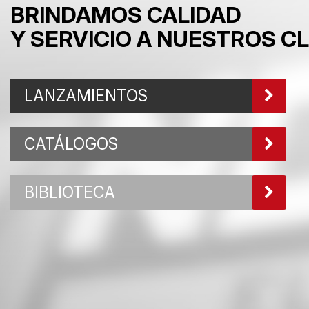
BRINDAMOS CALIDAD
Y SERVICIO A NUESTROS C
LANZAMIENTOS
CATÁLOGOS
BIBLIOTECA