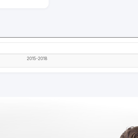
2015-2018