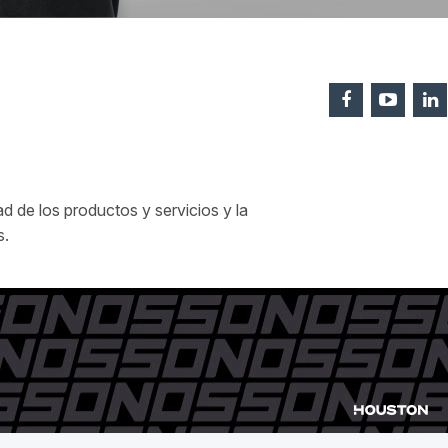
 de los productos y servicios y la
s.