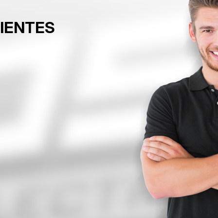
LIENTES