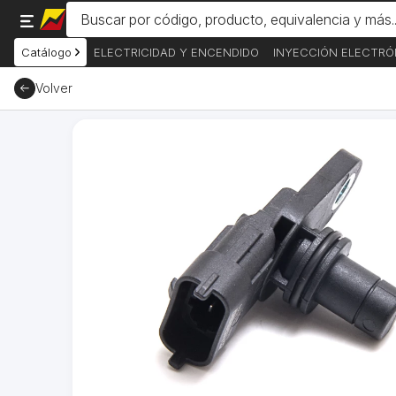
Catálogo
ELECTRICIDAD Y ENCENDIDO
INYECCIÓN ELECTRÓ
Volver