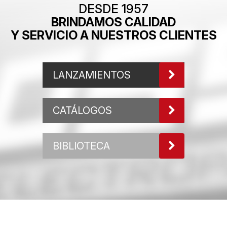
DESDE 1957
BRINDAMOS CALIDAD
Y SERVICIO A NUESTROS CLIENTES
LANZAMIENTOS
CATÁLOGOS
BIBLIOTECA