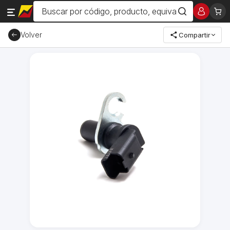
Volver
Compartir