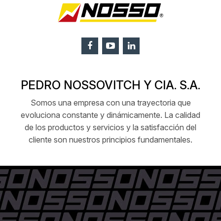
PEDRO NOSSOVITCH Y CIA. S.A.
Somos una empresa con una trayectoria que
evoluciona constante y dinámicamente. La calidad
de los productos y servicios y la satisfacción del
cliente son nuestros principios fundamentales.