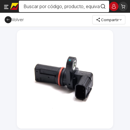
Volver
Compartir