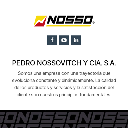
PEDRO NOSSOVITCH Y CIA. S.A.
Somos una empresa con una trayectoria que
evoluciona constante y dinámicamente. La calidad
de los productos y servicios y la satisfacción del
cliente son nuestros principios fundamentales.