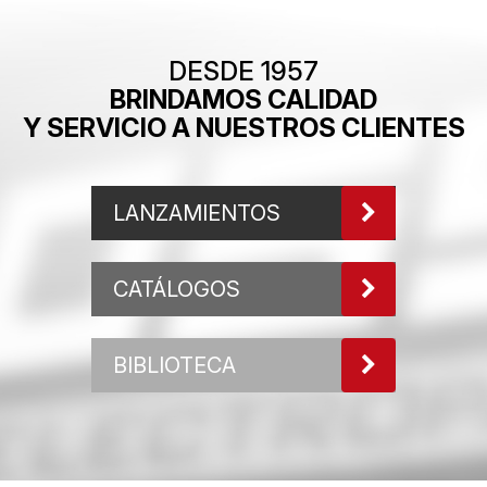
DESDE 1957
BRINDAMOS CALIDAD
Y SERVICIO A NUESTROS CLIENTES
LANZAMIENTOS
CATÁLOGOS
BIBLIOTECA