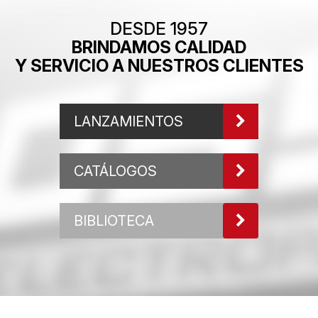
DESDE 1957
BRINDAMOS CALIDAD
Y SERVICIO A NUESTROS CLIENTES
LANZAMIENTOS
CATÁLOGOS
BIBLIOTECA