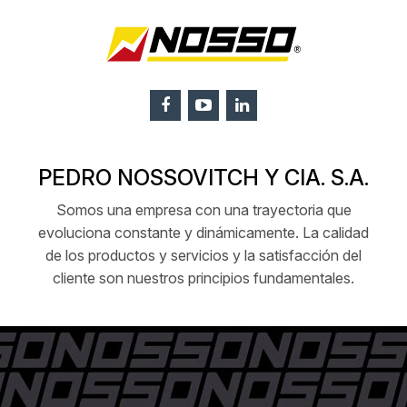
PEDRO NOSSOVITCH Y CIA. S.A.
Somos una empresa con una trayectoria que
evoluciona constante y dinámicamente. La calidad
de los productos y servicios y la satisfacción del
cliente son nuestros principios fundamentales.