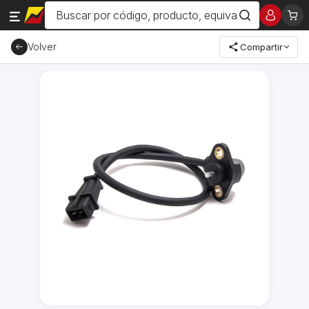
Volver
Compartir