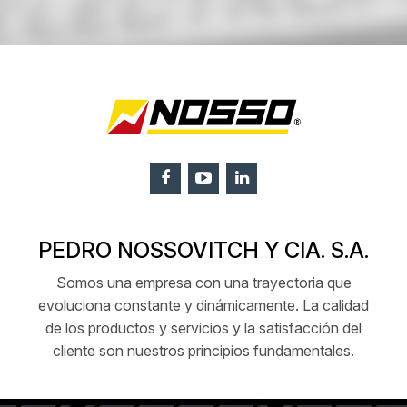
PEDRO NOSSOVITCH Y CIA. S.A.
Somos una empresa con una trayectoria que
evoluciona constante y dinámicamente. La calidad
de los productos y servicios y la satisfacción del
cliente son nuestros principios fundamentales.