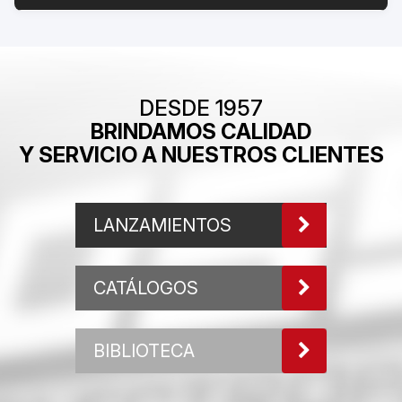
DESDE 1957
BRINDAMOS CALIDAD
Y SERVICIO A NUESTROS CLIENTES
LANZAMIENTOS
CATÁLOGOS
BIBLIOTECA