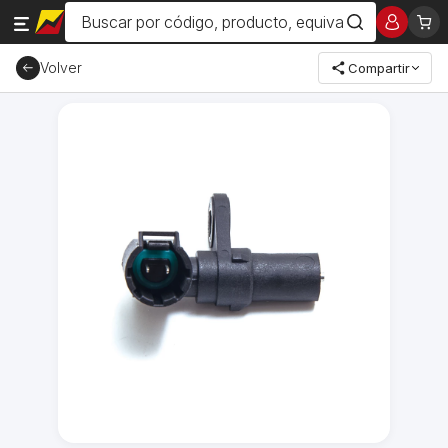
Volver
Compartir