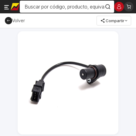
Volver
Compartir