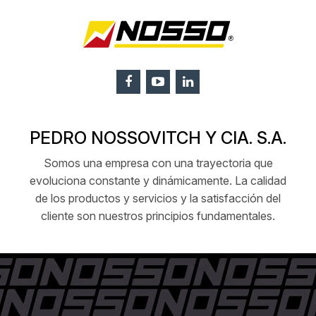
PEDRO NOSSOVITCH Y CIA. S.A.
Somos una empresa con una trayectoria que
evoluciona constante y dinámicamente. La calidad
de los productos y servicios y la satisfacción del
cliente son nuestros principios fundamentales.