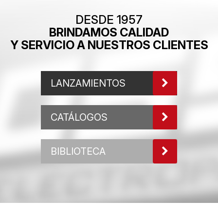
DESDE 1957
BRINDAMOS CALIDAD
Y SERVICIO A NUESTROS CLIENTES
LANZAMIENTOS
CATÁLOGOS
BIBLIOTECA