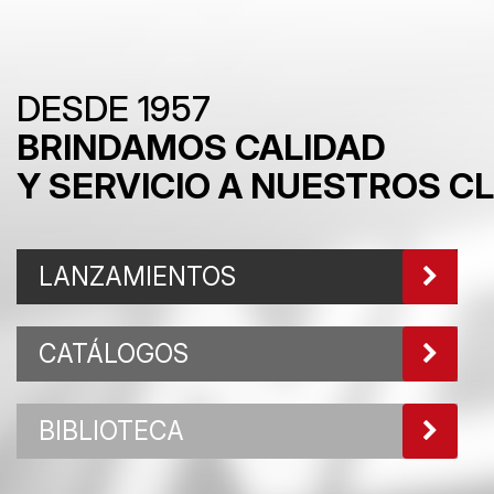
DESDE 1957
BRINDAMOS CALIDAD
Y SERVICIO A NUESTROS C
LANZAMIENTOS
CATÁLOGOS
BIBLIOTECA