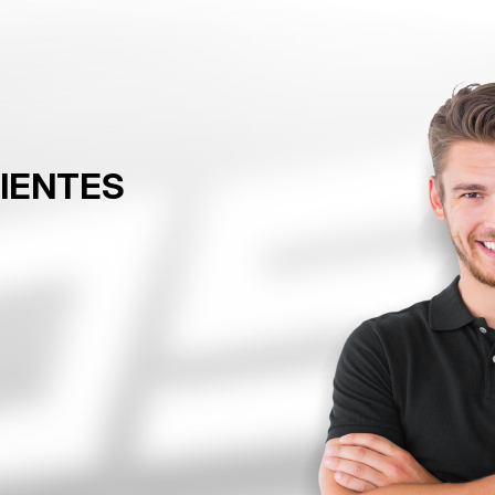
LIENTES