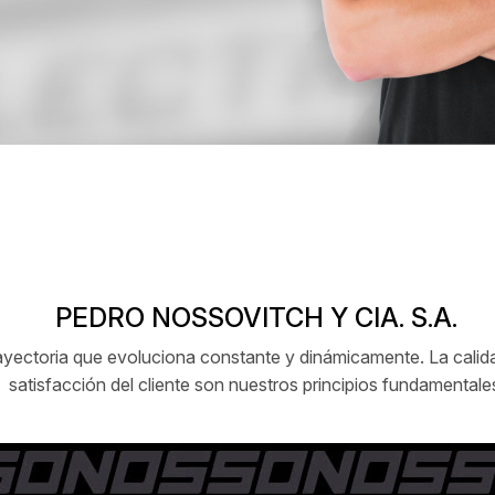
PEDRO NOSSOVITCH Y CIA. S.A.
ctoria que evoluciona constante y dinámicamente. La calidad
satisfacción del cliente son nuestros principios fundamentale