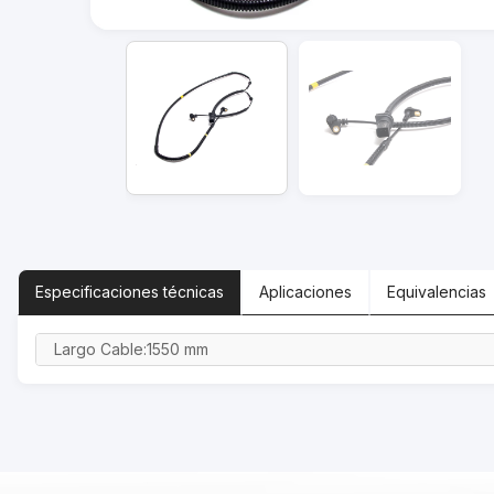
Especificaciones
técnicas
Aplicaciones
Equivalencias
Largo Cable:1550 mm