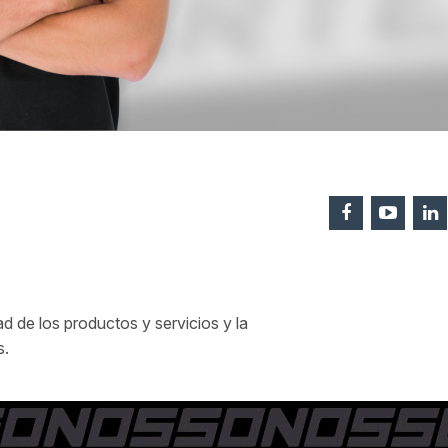
 de los productos y servicios y la
s.