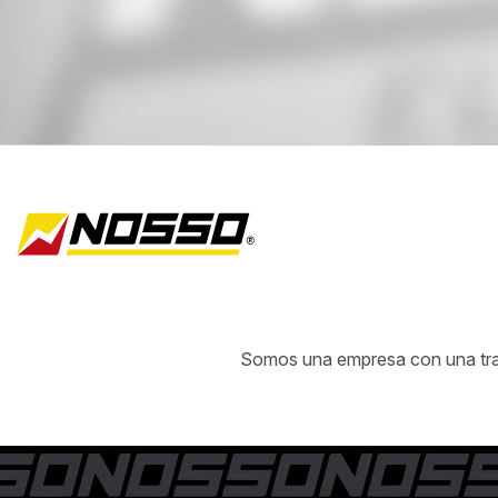
Somos una empresa con una traye