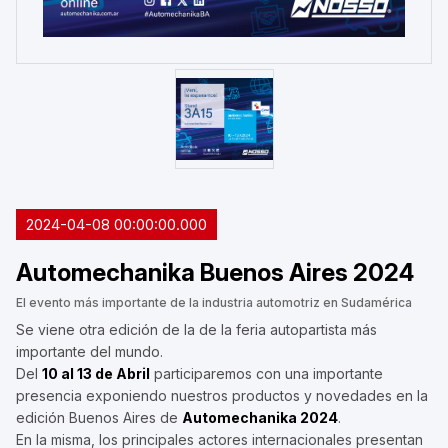
2024-04-08 00:00:00.000
Automechanika Buenos Aires 2024
El evento más importante de la industria automotriz en Sudamérica
Se viene otra edición de la de la feria autopartista más
importante del mundo.
Del
10 al 13 de Abril
participaremos con una importante
presencia exponiendo nuestros productos y novedades en la
edición Buenos Aires de
Automechanika 2024
.
En la misma, los principales actores internacionales presentan