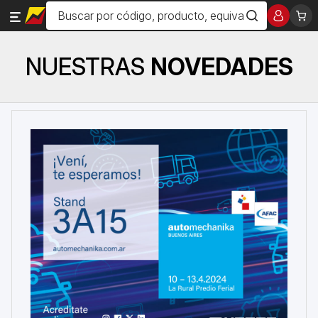
NUESTRAS
NOVEDADES