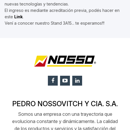
nuevas tecnologías y tendencias.
El ingreso es mediante acreditación previa, podés hacer en
este
Link
.
Vení a conocer nuestro Stand 3A15... te esperamos!!!
PEDRO NOSSOVITCH Y CIA. S.A.
Somos una empresa con una trayectoria que
evoluciona constante y dinámicamente. La calidad
de los productos y servicios y la satisfacción del