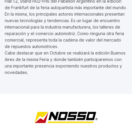
Hall 1.2, Stand H02–H16 del Pabellón Argentino en la edición
de Frankfurt de la feria autopartista más importante del mundo.
En la misma, los principales actores internacionales presentan
nuevas tecnologías y tendencias. Es un lugar de encuentro
internacional para la industria manufacturera, los talleres de
reparación y el comercio automotriz. Como ninguna otra feria
comercial, representa toda la cadena de valor del mercado
de repuestos automotrices.
Cabe destacar que en Octubre se realizará la edición Buenos
Aires de la misma Feria y donde también participaremos con
una importante presencia exponiendo nuestros productos y
novedades.