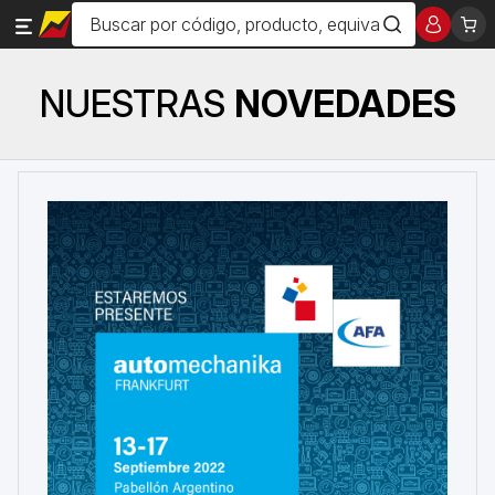
NUESTRAS
NOVEDADES