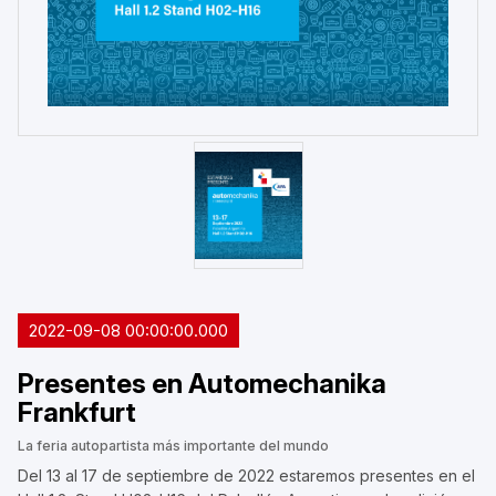
2022-09-08 00:00:00.000
Presentes en Automechanika
Frankfurt
La feria autopartista más importante del mundo
Del 13 al 17 de septiembre de 2022 estaremos presentes en el