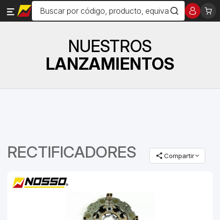
NUESTROS
LANZAMIENTOS
RECTIFICADORES
Compartir