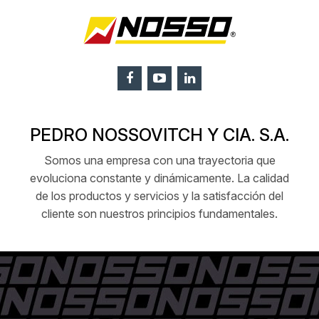
PEDRO NOSSOVITCH Y CIA. S.A.
Somos una empresa con una trayectoria que
evoluciona constante y dinámicamente. La calidad
de los productos y servicios y la satisfacción del
cliente son nuestros principios fundamentales.