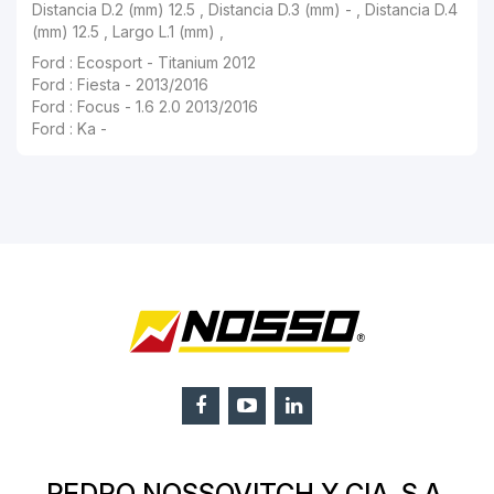
Distancia D.2 (mm) 12.5 , Distancia D.3 (mm) - , Distancia D.4
(mm) 12.5 , Largo L.1 (mm) ,
Ford : Ecosport - Titanium 2012
Ford : Fiesta - 2013/2016
Ford : Focus - 1.6 2.0 2013/2016
Ford : Ka -
PEDRO NOSSOVITCH Y CIA. S.A.