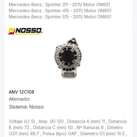
Mercedes-Benz : Sprinter 311 - 2011/ Motor OM651
Mercedes-Benz : Sprinter 415 - 2011/ Motor OM651
Mercedes-Benz : Sprinter 515 - 2011/ Motor OM651
ANV 12C108
Alternador
Sistema: Nosso
Voltaje (v) 12 , Amp. (A) 120 , Distancia A (mm) 11 , Distancia
B (mm) 72 , Distancia C (mm) 50 , Nº Ranuras 6 , Dimetro
O.D1 (mm) 48.7 , Polea (tipo) OAP , Diametro D.1 (mm) 10.5 ,