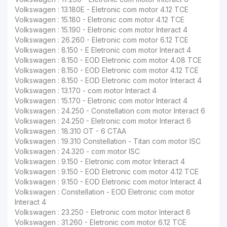
Volkswagen : 13.180E - Eletronic com motor 4.12 TCE
Volkswagen : 15.180 - Eletronic com motor 4.12 TCE
Volkswagen : 15.190 - Eletronic com motor Interact 4
Volkswagen : 26.260 - Eletronic com motor 6.12 TCE
Volkswagen : 8.150 - E Eletronic com motor Interact 4
Volkswagen : 8.150 - EOD Eletronic com motor 4.08 TCE
Volkswagen : 8.150 - EOD Eletronic com motor 4.12 TCE
Volkswagen : 8.150 - EOD Eletronic com motor Interact 4
Volkswagen : 13.170 - com motor Interact 4
Volkswagen : 15.170 - Eletronic com motor Interact 4
Volkswagen : 24.250 - Constellation com motor Interact 6
Volkswagen : 24.250 - Eletronic com motor Interact 6
Volkswagen : 18.310 OT - 6 CTAA
Volkswagen : 19.310 Constellation - Titan com motor ISC
Volkswagen : 24.320 - com motor ISC
Volkswagen : 9.150 - Eletronic com motor Interact 4
Volkswagen : 9.150 - EOD Eletronic com motor 4.12 TCE
Volkswagen : 9.150 - EOD Eletronic com motor Interact 4
Volkswagen : Constellation - EOD Eletronic com motor
Interact 4
Volkswagen : 23.250 - Eletronic com motor Interact 6
Volkswagen : 31.260 - Eletronic com motor 6.12 TCE