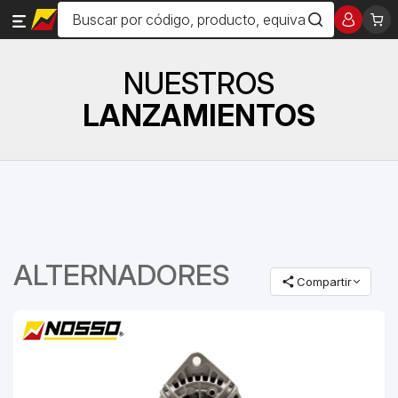
NUESTROS
LANZAMIENTOS
ALTERNADORES
Compartir