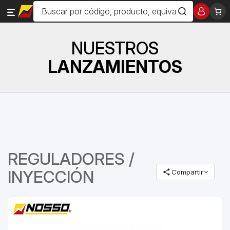
NUESTROS
LANZAMIENTOS
REGULADORES /
INYECCIÓN
Compartir