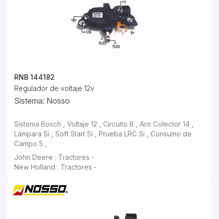
RNB 144182
Regulador de voltaje 12v
Sistema: Nosso
Sistema Bosch , Voltaje 12 , Circuito B , Aro Colector 14 ,
Lámpara Si , Soft Start Si , Prueba LRC Si , Consumo de
Campo 5 ,
John Deere : Tractores -
New Holland : Tractores -