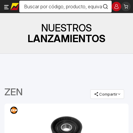
NUESTROS
LANZAMIENTOS
ZEN
Compartir