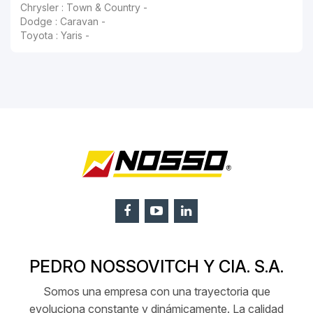
Chrysler : Town & Country -
Dodge : Caravan -
Toyota : Yaris -
PEDRO NOSSOVITCH Y CIA. S.A.
Somos una empresa con una trayectoria que
evoluciona constante y dinámicamente. La calidad