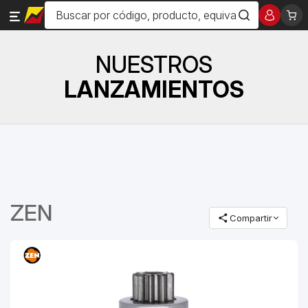
NUESTROS
LANZAMIENTOS
ZEN
Compartir