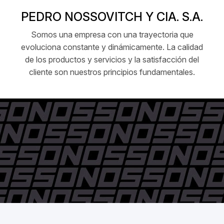
PEDRO NOSSOVITCH Y CIA. S.A.
Somos una empresa con una trayectoria que
evoluciona constante y dinámicamente. La calidad
de los productos y servicios y la satisfacción del
cliente son nuestros principios fundamentales.