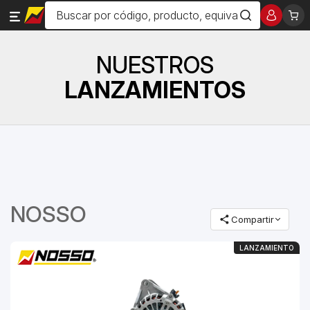
NUESTROS
LANZAMIENTOS
NOSSO
Compartir
LANZAMIENTO