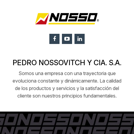
PEDRO NOSSOVITCH Y CIA. S.A.
Somos una empresa con una trayectoria que
evoluciona constante y dinámicamente. La calidad
de los productos y servicios y la satisfacción del
cliente son nuestros principios fundamentales.