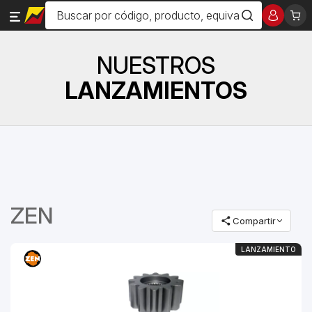
NUESTROS
LANZAMIENTOS
ZEN
Compartir
LANZAMIENTO