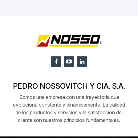
PEDRO NOSSOVITCH Y CIA. S.A.
Somos una empresa con una trayectoria que
evoluciona constante y dinámicamente. La calidad
de los productos y servicios y la satisfacción del
cliente son nuestros principios fundamentales.