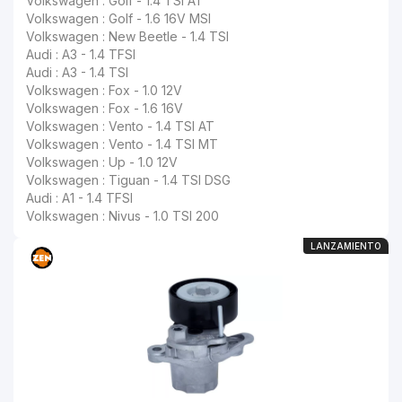
Volkswagen : Golf - 1.4 TSI AT
Volkswagen : Golf - 1.6 16V MSI
Volkswagen : New Beetle - 1.4 TSI
Audi : A3 - 1.4 TFSI
Audi : A3 - 1.4 TSI
Volkswagen : Fox - 1.0 12V
Volkswagen : Fox - 1.6 16V
Volkswagen : Vento - 1.4 TSI AT
Volkswagen : Vento - 1.4 TSI MT
Volkswagen : Up - 1.0 12V
Volkswagen : Tiguan - 1.4 TSI DSG
Audi : A1 - 1.4 TFSI
Volkswagen : Nivus - 1.0 TSI 200
LANZAMIENTO