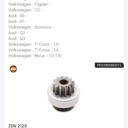
Volkswagen : Tiguan -
Volkswagen : CC -
Audi : A5 -
Audi : A1 -
Volkswagen : Scirocco -
Audi : Q2 -
Audi : Q3 -
Volkswagen : T-Cross - 1.0
Volkswagen : T-Cross - 1.4
Volkswagen : Nivus - 1.0 TSI
PROXIMAMENTE
ZEN 2129