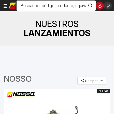
NUESTROS
LANZAMIENTOS
NOSSO
Compartir
NUEVO