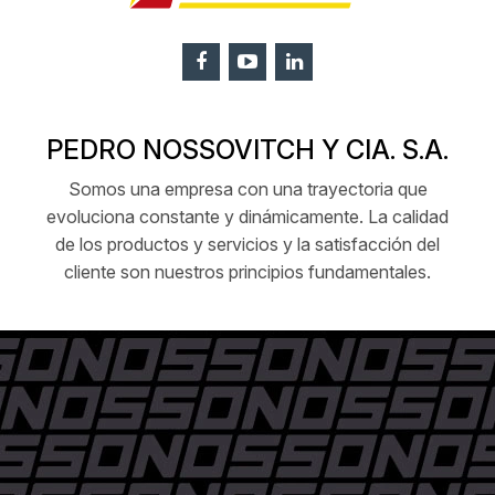
PEDRO NOSSOVITCH Y CIA. S.A.
Somos una empresa con una trayectoria que
evoluciona constante y dinámicamente. La calidad
de los productos y servicios y la satisfacción del
cliente son nuestros principios fundamentales.