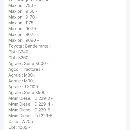
Maxion : 750 -
Maxion : 9150 -
Maxion : 9170 -
Maxion : 1175 -
Maxion : 9070 -
Maxion : 9075 -
Maxion : 9090 -
Toyota : Bandeirante -
Cbt : 8240 -
Cbt : 8260 -
Agrale : Serie 8000 -
Agco : Tractores -
Agrale : M80 -
Agrale : M90 -
Agrale : TX1100 -
Agrale : Serie 8500 -
Mwm Diesel : D 229-3 -
Mwm Diesel : D 229-4 -
Mwm Diesel : D 229-6 -
Mwm Diesel : Td 229-6 -
Case : W20b -
Cbt : 1065 -