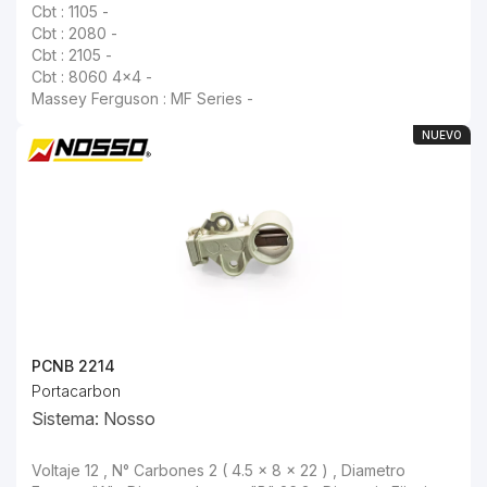
Cbt : 1105 -
Cbt : 2080 -
Cbt : 2105 -
Cbt : 8060 4x4 -
Massey Ferguson : MF Series -
NUEVO
PCNB 2214
Portacarbon
Sistema: Nosso
Voltaje 12 , N° Carbones 2 ( 4.5 x 8 x 22 ) , Diametro