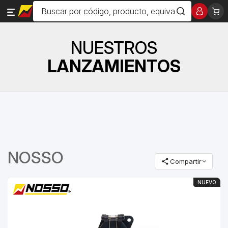
NUESTROS
LANZAMIENTOS
NOSSO
Compartir
NUEVO